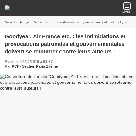
MENU
Accueil
» Goodyear, Air France etc. : les intimidations et provocations patronales et gouvernementales doivent se retourner contre leurs auteurs !
Goodyear, Air France etc. : les intimidations et
provocations patronales et gouvernementales
doivent se retourner contre leurs auteurs !
Publié le 04/02/2016 à 09:37
Par
PCF - Section Paris 15ème