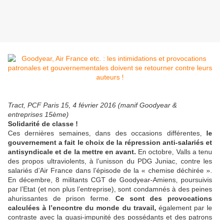
Tract, PCF Paris 15, 4 février 2016 (manif Goodyear &
entreprises 15ème)
Solidarité de classe !
Ces dernières semaines, dans des occasions différentes,
le
gouvernement a fait le choix de la répression anti-salariés et
antisyndicale et de la mettre en avant.
En octobre, Valls a tenu
des propos ultraviolents, à l’unisson du PDG Juniac, contre les
salariés d’Air France dans l’épisode de la « chemise déchirée ».
En décembre, 8 militants CGT de Goodyear-Amiens, poursuivis
par l’Etat (et non plus l’entreprise), sont condamnés à des peines
ahurissantes de prison ferme.
Ce sont des provocations
calculées à l’encontre du monde du travail,
également par le
contraste avec la quasi-impunité des possédants et des patrons