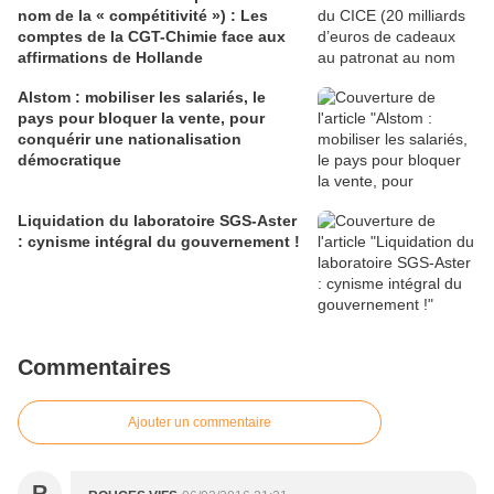
nom de la « compétitivité ») : Les
comptes de la CGT-Chimie face aux
affirmations de Hollande
Alstom : mobiliser les salariés, le
pays pour bloquer la vente, pour
conquérir une nationalisation
démocratique
Liquidation du laboratoire SGS-Aster
: cynisme intégral du gouvernement !
Commentaires
Ajouter un commentaire
R