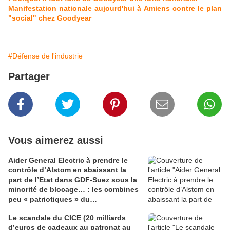
Manifestation nationale aujourd'hui à Amiens contre le plan
"social" chez Goodyear
#Défense de l'industrie
Partager
Vous aimerez aussi
Aider General Electric à prendre le
contrôle d’Alstom en abaissant la
part de l’Etat dans GDF-Suez sous la
minorité de blocage… : les combines
peu « patriotiques » du
gouvernement
Le scandale du CICE (20 milliards
d’euros de cadeaux au patronat au