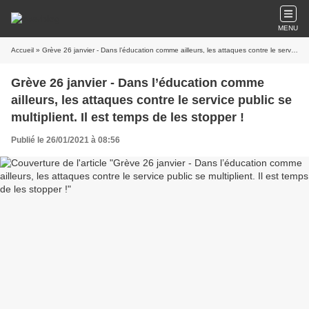
MENU
Accueil
» Grève 26 janvier - Dans l’éducation comme ailleurs, les attaques contre le service public se multiplient. Il est temps de les stopper !
Grève 26 janvier - Dans l’éducation comme
ailleurs, les attaques contre le service public se
multiplient. Il est temps de les stopper !
Publié le 26/01/2021 à 08:56