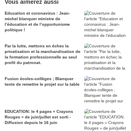
Vous aimerez aussi
Education et coronavirus : Jean-
michel blanquer ministre de
l’éducation et de l’opportunisme
politique !
Par la lutte, mettons en échec la
privatisation et la marchandisation de
la formation professionnelle au seul
profit du patronat.
Fusion écoles-collèges ; Blanquer
tente de remettre le projet sur la table
EDUCATION: le 4 pages « Crayons
Rouges » de juin/juillet est sorti -
Diffusion depuis le 16 juin