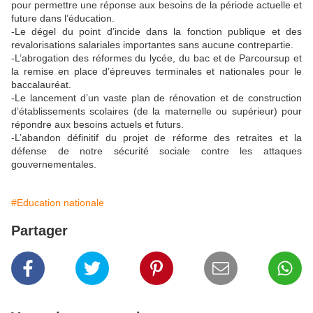
pour permettre une réponse aux besoins de la période actuelle et
future dans l’éducation.
-Le dégel du point d’incide dans la fonction publique et des
revalorisations salariales importantes sans aucune contrepartie.
-L’abrogation des réformes du lycée, du bac et de Parcoursup et
la remise en place d’épreuves terminales et nationales pour le
baccalauréat.
-Le lancement d’un vaste plan de rénovation et de construction
d’établissements scolaires (de la maternelle ou supérieur) pour
répondre aux besoins actuels et futurs.
-L’abandon définitif du projet de réforme des retraites et la
défense de notre sécurité sociale contre les attaques
gouvernementales.
#Education nationale
Partager