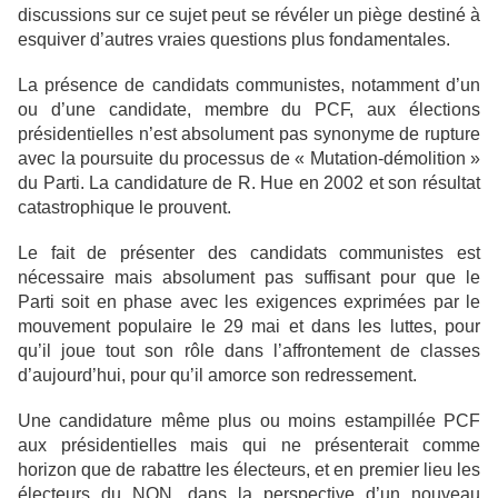
discussions sur ce sujet peut se révéler un piège destiné à
esquiver d’autres vraies questions plus fondamentales.
La présence de candidats communistes, notamment d’un
ou d’une candidate, membre du PCF, aux élections
présidentielles n’est absolument pas synonyme de rupture
avec la poursuite du processus de « Mutation-démolition »
du Parti. La candidature de R. Hue en 2002 et son résultat
catastrophique le prouvent.
Le fait de présenter des candidats communistes est
nécessaire mais absolument pas suffisant pour que le
Parti soit en phase avec les exigences exprimées par le
mouvement populaire le 29 mai et dans les luttes, pour
qu’il joue tout son rôle dans l’affrontement de classes
d’aujourd’hui, pour qu’il amorce son redressement.
Une candidature même plus ou moins estampillée PCF
aux présidentielles mais qui ne présenterait comme
horizon que de rabattre les électeurs, et en premier lieu les
électeurs du NON, dans la perspective d’un nouveau