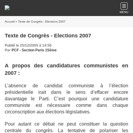
MENU
Accueil
» Texte de Congrès - Elections 2007
Texte de Congrès - Elections 2007
Publié le 25/12/2005 à 14:56
Par
PCF - Section Paris 15ème
A propos des candidatures communistes en
2007 :
L’absence de candidat communiste à l’élection
présidentielle irait dans le sens d’effacer encore
davantage le Parti. C’est pourquoi une candidature
communiste est nécessaire comme dans chaque
circonscription aux élections législatives.
Pour autant ce débat ne peut constituer la question
centrale du congrès. La tentative de polariser les