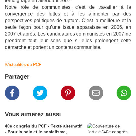
témoignage en attendant 2007.
Notre rôle de communistes, c’est de travailler à la
convergence des luttes et à les alimenter par des
perspectives politiques de rupture. C’est la meilleure et la
seule façon pour qu’une issue apparaisse en 2006, en
2007 et après. Les candidatures communistes en 2007 ne
prendront tout leur sens que si elles prolongent cette
démarche et portent un contenu communiste.
#Actualités du PCF
Partager
Vous aimerez aussi
40e congrès du PCF - Texte alternatif
- Pour la paix et le socialisme,