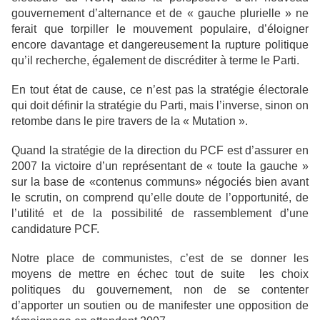
gouvernement d’alternance et de « gauche plurielle » ne
ferait que torpiller le mouvement populaire, d’éloigner
encore davantage et dangereusement la rupture politique
qu’il recherche, également de discréditer à terme le Parti.
En tout état de cause, ce n’est pas la stratégie électorale
qui doit définir la stratégie du Parti, mais l’inverse, sinon on
retombe dans le pire travers de la « Mutation ».
Quand la stratégie de la direction du PCF est d’assurer en
2007 la victoire d’un représentant de « toute la gauche »
sur la base de «contenus communs» négociés bien avant
le scrutin, on comprend qu’elle doute de l’opportunité, de
l’utilité et de la possibilité de rassemblement d’une
candidature PCF.
Notre place de communistes, c’est de se donner les
moyens de mettre en échec tout de suite les choix
politiques du gouvernement, non de se contenter
d’apporter un soutien ou de manifester une opposition de