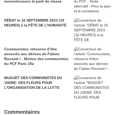
reconstruisons le parti de classe
DÉBAT le 16 SEPTEMBRE 2023 (16
HEURES) à la FÊTE DE L'HUMANiTÉ
Communistes, refusons d’être
associés aux dérives de Fabien
Roussel ! - Motion des communistes
du PCF Paris 15e
MUGUET DES COMMUNISTES DU
15EME: DES FLEURS POUR
L'ORGANISATION DE LA LUTTE
Commentaires