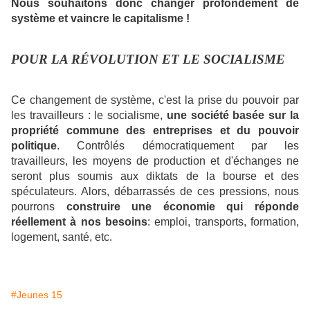
Nous souhaitons
donc changer profondément de
système et vaincre le capitalisme !
POUR LA RÉVOLUTION ET LE SOCIALISME
Ce changement de système, c'est la prise du pouvoir par
les travailleurs : le socialisme,
une société basée sur la
propriété
commune des entreprises et du pouvoir
politique
. Contrôlés démocratiquement par les
travailleurs, les moyens de production et d'échanges ne
seront plus soumis aux diktats de la bourse et des
spéculateurs. Alors, débarrassés de ces pressions, nous
pourrons
construire une économie qui réponde
réellement à nos besoins
: emploi, transports, formation,
logement, santé, etc.
#Jeunes 15