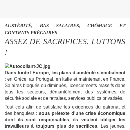
AUSTÉRITÉ, BAS SALAIRES, CHÔMAGE ET
CONTRATS PRÉCAIRES
ASSEZ DE SACRIFICES, LUTTONS
!
Dans toute l'Europe, les plans d'austérité s'enchaînent
: en Grèce, au Portugal, en Italie et maintenant en France.
Salaires bloqués ou diminués, licenciements massifs dans
tous les secteurs, démantèlement des systèmes de
sécurité sociale et de retraites, services publics privatisés.
Tout cela afin de satisfaire les exigences du patronat et
des banquiers :
sous prétexte d'une crise économique
dont ils sont
responsables, ils veulent obliger les
travailleurs à toujours plus de
sacrifices
. Les jeunes,