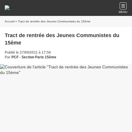
MENU
Accueil
» Tract de rentrée des Jeunes Communistes du 15ème
Tract de rentrée des Jeunes Communistes du
15ème
Publié le 27/09/2011 à 17:56
Par
PCF - Section Paris 15ème