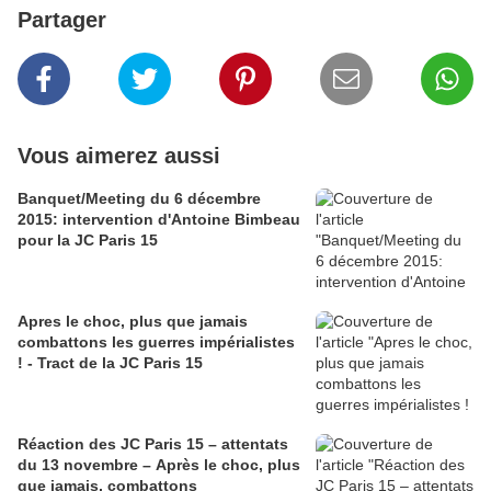
Partager
Vous aimerez aussi
Banquet/Meeting du 6 décembre
2015: intervention d'Antoine Bimbeau
pour la JC Paris 15
Apres le choc, plus que jamais
combattons les guerres impérialistes
! - Tract de la JC Paris 15
Réaction des JC Paris 15 – attentats
du 13 novembre – Après le choc, plus
que jamais, combattons