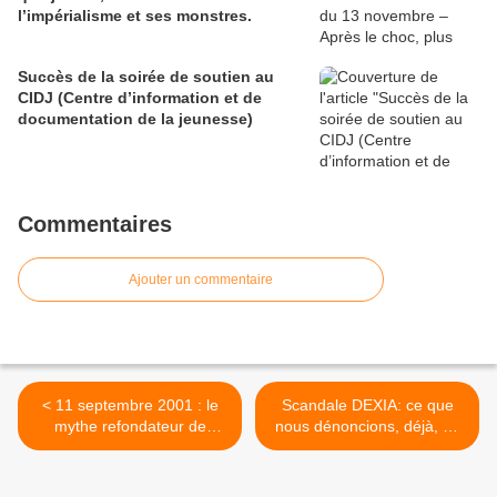
l’impérialisme et ses monstres.
Succès de la soirée de soutien au
CIDJ (Centre d’information et de
documentation de la jeunesse)
Commentaires
Ajouter un commentaire
< 11 septembre 2001 : le
Scandale DEXIA: ce que
mythe refondateur de
nous dénoncions, déjà, en
l’impérialisme américain
2008 >