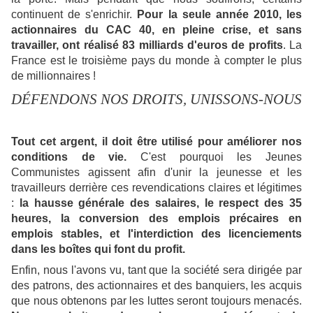
continuent de s'enrichir.
Pour la
seule année 2010, les
actionnaires du CAC 40, en pleine crise, et
sans
travailler, ont réalisé 83 milliards d'euros de profits
. La
France est le troisième pays du monde à compter le plus
de millionnaires !
DÉFENDONS NOS DROITS, UNISSONS-NOUS
Tout cet argent, il doit être utilisé pour améliorer nos
conditions de vie.
C'est pourquoi les Jeunes
Communistes agissent
afin d'unir la jeunesse et les
travailleurs derrière ces revendications
claires et légitimes
:
la hausse générale des salaires, le respect des 35
heures, la conversion des emplois précaires en
emplois stables, et l'interdiction des licenciements
dans les boîtes qui font du profit.
Enfin, nous l'avons vu, tant que la société sera dirigée par
des patrons, des actionnaires et des banquiers, les acquis
que nous obtenons par les luttes seront toujours menacés.