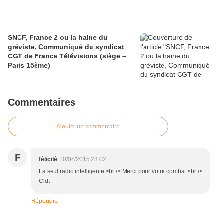
SNCF, France 2 ou la haine du
gréviste, Communiqué du syndicat
CGT de France Télévisions (siège –
Paris 15ème)
Commentaires
Ajouter un commentaire
F
félicité
10/04/2015 23:02
La seul radio intelligente.<br /> Merci pour votre combat.<br />
Cldt
Répondre