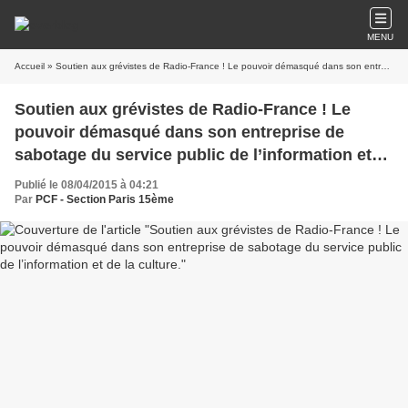
MENU
Accueil
» Soutien aux grévistes de Radio-France ! Le pouvoir démasqué dans son entreprise de sabotage du service public de l’information et de la culture.
Soutien aux grévistes de Radio-France ! Le
pouvoir démasqué dans son entreprise de
sabotage du service public de l’information et
de la culture.
Publié le 08/04/2015 à 04:21
Par
PCF - Section Paris 15ème