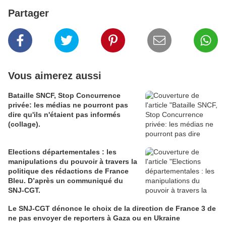
Partager
Vous aimerez aussi
Bataille SNCF, Stop Concurrence
privée: les médias ne pourront pas
dire qu'ils n'étaient pas informés
(collage).
Elections départementales : les
manipulations du pouvoir à travers la
politique des rédactions de France
Bleu. D’après un communiqué du
SNJ-CGT.
Le SNJ-CGT dénonce le choix de la direction de France 3 de
ne pas envoyer de reporters à Gaza ou en Ukraine