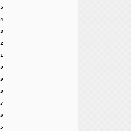
25
24
23
22
21
20
19
18
17
16
15