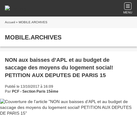
MENU
Accueil
» MOBILE.ARCHIVES
MOBILE.ARCHIVES
NON aux baisses d’APL et au budget de
saccage des moyens du logement social!
PETITION AUX DEPUTES DE PARIS 15
Publié le 13/10/2017 à 16:09
Par
PCF - Section Paris 15ème