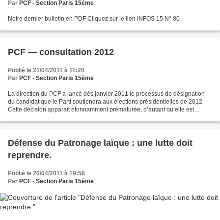
Par
PCF - Section Paris 15ème
Notre dernier bulletin en PDF Cliquez sur le lien INFOS 15 N° 80
PCF — consultation 2012
Publié le 21/04/2011 à 11:20
Par
PCF - Section Paris 15ème
La direction du PCF a lancé dès janvier 2011 le processus de désignation
du candidat que le Parti soutiendra aux élections présidentielles de 2012.
Cette décision apparaît étonnamment prématurée, d’autant qu’elle est
coupée du contexte des luttes et que...
Défense du Patronage laïque : une lutte doit
reprendre.
Publié le 20/04/2011 à 19:58
Par
PCF - Section Paris 15ème