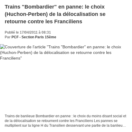
Trains "Bombardier" en panne: le choix
(Huchon-Perben) de la délocalisation se
retourne contre les Franciliens
Publié le 17/04/2011 à 08:31
Par
PCF - Section Paris 15ème
Trains de banlieue Bombardier en panne : le choix du moins disant social et
de la délocalisation se retournent contre les Franciliens Les pannes se
multiplient sur la ligne H du Transilien desservant une partie de la banlieue
nord. Les nouveaux trains...