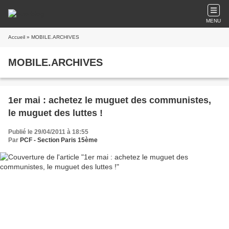
MENU
Accueil
» MOBILE.ARCHIVES
MOBILE.ARCHIVES
1er mai : achetez le muguet des communistes,
le muguet des luttes !
Publié le 29/04/2011 à 18:55
Par
PCF - Section Paris 15ème