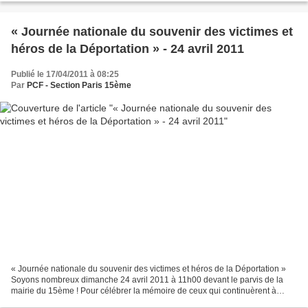
« Journée nationale du souvenir des victimes et
héros de la Déportation » - 24 avril 2011
Publié le 17/04/2011 à 08:25
Par
PCF - Section Paris 15ème
« Journée nationale du souvenir des victimes et héros de la Déportation »
Soyons nombreux dimanche 24 avril 2011 à 11h00 devant le parvis de la
mairie du 15ème ! Pour célébrer la mémoire de ceux qui continuèrent à
résister jusqu’au bout de l’enfer, de...