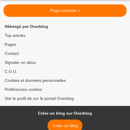
Page suivante >
Hébergé par Overblog
Top articles
Pages
Contact
Signaler un abus
C.G.U.
Cookies et données personnelles
Préférences cookies
Voir le profil de sur le portail Overblog
Créer un blog sur Overblog
Créer un blog