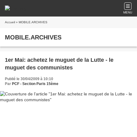
MENU
Accueil
» MOBILE.ARCHIVES
MOBILE.ARCHIVES
1er Mai: achetez le muguet de la Lutte - le
muguet des communistes
Publié le 30/04/2009 à 10:10
Par
PCF - Section Paris 15ème