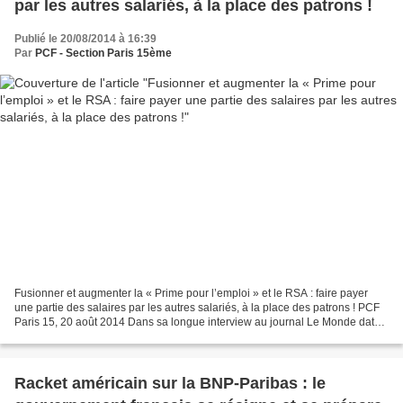
par les autres salariés, à la place des patrons !
Publié le 20/08/2014 à 16:39
Par
PCF - Section Paris 15ème
Fusionner et augmenter la « Prime pour l’emploi » et le RSA : faire payer
une partie des salaires par les autres salariés, à la place des patrons ! PCF
Paris 15, 20 août 2014 Dans sa longue interview au journal Le Monde daté
du 20 août, François Hollande...
Racket américain sur la BNP-Paribas : le