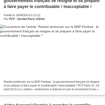
gouvernement français se résigne et se prépare
à faire payer le contribuable ! Inacceptable !
Publié le 18/08/2014 à 23:11
Par
PCF - Section Paris 15ème
Racket américain sur la BNP-Paribas : le gouvernement français se résigne
et se prépare à faire payer le contribuable ! Inacceptable ! PCF Paris 15, 18
août 2014 La « justice » américaine a imposé en juin le versement d’une «
amende » à BNP-Paribas. Par...