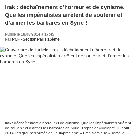
Irak : déchaînement d’horreur et de cynisme.
Que les impérialistes arrêtent de soutenir et
d’armer les barbares en Syrie !
Publié le 18/08/2014 à 17:45
Par
PCF - Section Paris 15ème
Irak : déchaînement d’horreur et de cynisme. Que les impérialistes arrêtent
de soutenir et d’armer les barbares en Syrie ! Repris deVivelepcf, 16 août
2014 Les groupes armés de l’autoproclamé « Etat islamique » sème la
terreur et l’horreur dans une grande...