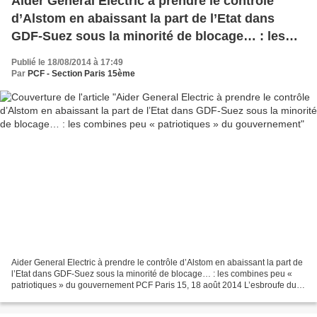
Aider General Electric à prendre le contrôle
d’Alstom en abaissant la part de l’Etat dans
GDF-Suez sous la minorité de blocage… : les
combines peu « patriotiques » du gouvernement
Publié le 18/08/2014 à 17:49
Par
PCF - Section Paris 15ème
Aider General Electric à prendre le contrôle d’Alstom en abaissant la part de
l’Etat dans GDF-Suez sous la minorité de blocage… : les combines peu «
patriotiques » du gouvernement PCF Paris 15, 18 août 2014 L’esbroufe du
ministre Montebourg peut passer...