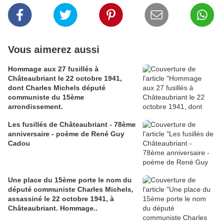
Vous aimerez aussi
Hommage aux 27 fusillés à
Châteaubriant le 22 octobre 1941,
dont Charles Michels député
communiste du 15ème
arrondissement.
Les fusillés de Châteaubriant - 78ème
anniversaire - poème de René Guy
Cadou
Une place du 15ème porte le nom du
député communiste Charles Michels,
assassiné le 22 octobre 1941, à
Châteaubriant. Hommage..