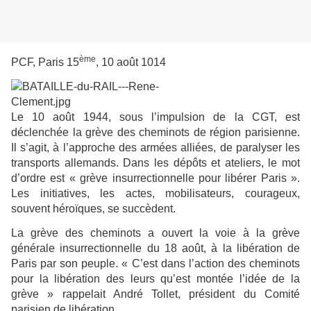
ème
PCF, Paris 15
, 10 août 1014
Le 10 août 1944, sous l’impulsion de la CGT, est
déclenchée la grève des cheminots de région parisienne.
Il s’agit, à l’approche des armées alliées, de paralyser les
transports allemands. Dans les dépôts et ateliers, le mot
d’ordre est « grève insurrectionnelle pour libérer Paris ».
Les initiatives, les actes, mobilisateurs, courageux,
souvent héroïques, se succèdent.
La grève des cheminots a ouvert la voie à la grève
générale insurrectionnelle du 18 août, à la libération de
Paris par son peuple. « C’est dans l’action des cheminots
pour la libération des leurs qu’est montée l’idée de la
grève » rappelait André Tollet, président du Comité
parisien de libération.