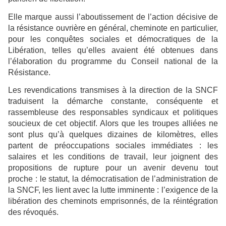
Elle marque aussi l’aboutissement de l’action décisive de
la résistance ouvrière en général, cheminote en particulier,
pour les conquêtes sociales et démocratiques de la
Libération, telles qu’elles avaient été obtenues dans
l’élaboration du programme du Conseil national de la
Résistance.
Les revendications transmises à la direction de la SNCF
traduisent la démarche constante, conséquente et
rassembleuse des responsables syndicaux et politiques
soucieux de cet objectif. Alors que les troupes alliées ne
sont plus qu’à quelques dizaines de kilomètres, elles
partent de préoccupations sociales immédiates : les
salaires et les conditions de travail, leur joignent des
propositions de rupture pour un avenir devenu tout
proche : le statut, la démocratisation de l’administration de
la SNCF, les lient avec la lutte imminente : l’exigence de la
libération des cheminots emprisonnés, de la réintégration
des révoqués.