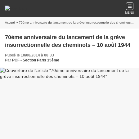
MENU
Accueil
» 70ème anniversaire du lancement de la grève insurrectionnelle des cheminots – 10 août 1944
70ème anniversaire du lancement de la grève
insurrectionnelle des cheminots – 10 août 1944
Publié le 10/08/2014 à 08:33
Par
PCF - Section Paris 15ème