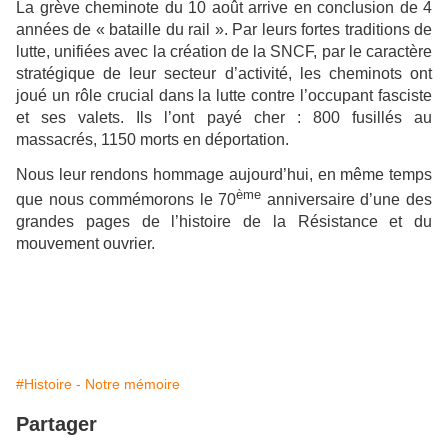
La grève cheminote du 10 août arrive en conclusion de 4
années de « bataille du rail ». Par leurs fortes traditions de
lutte, unifiées avec la création de la SNCF, par le caractère
stratégique de leur secteur d’activité, les cheminots ont
joué un rôle crucial dans la lutte contre l’occupant fasciste
et ses valets. Ils l’ont payé cher : 800 fusillés au
massacrés, 1150 morts en déportation.
Nous leur rendons hommage aujourd’hui, en même temps
ème
que nous commémorons le 70
anniversaire d’une des
grandes pages de l’histoire de la Résistance et du
mouvement ouvrier.
#Histoire - Notre mémoire
Partager