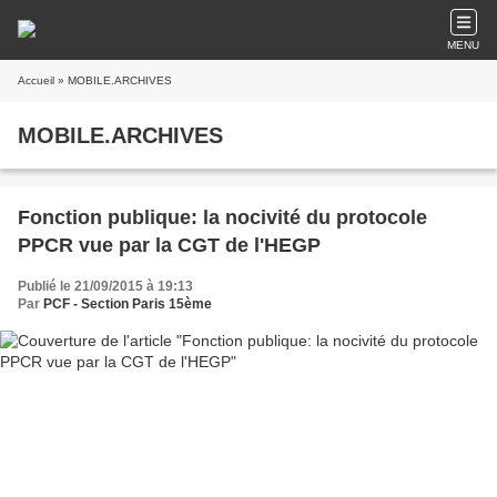
MENU
Accueil
» MOBILE.ARCHIVES
MOBILE.ARCHIVES
Fonction publique: la nocivité du protocole
PPCR vue par la CGT de l'HEGP
Publié le 21/09/2015 à 19:13
Par
PCF - Section Paris 15ème