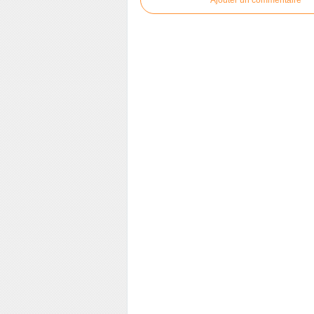
Ajouter un commentaire