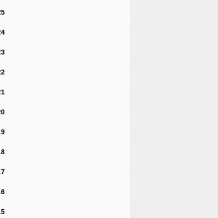
25
24
23
22
21
20
19
18
17
16
15