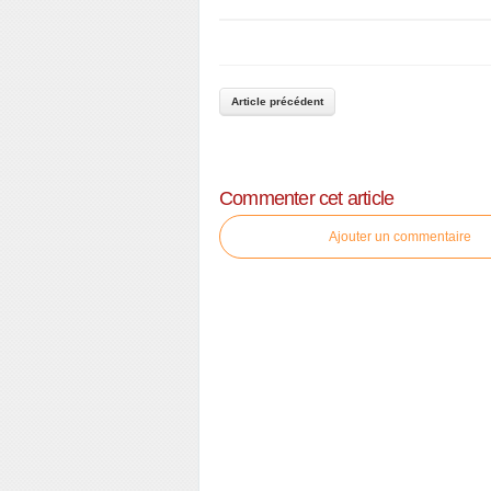
Article précédent
Commenter cet article
Ajouter un commentaire