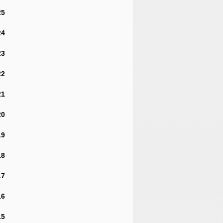
25
24
23
22
21
20
19
18
17
16
15