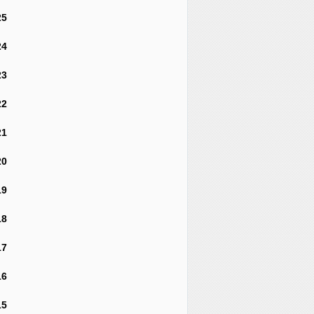
25
24
23
22
21
20
19
18
17
16
15