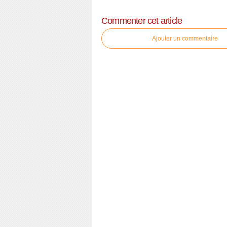
Commenter cet article
Ajouter un commentaire