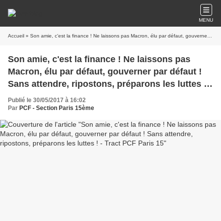
MENU
Accueil
» Son amie, c'est la finance ! Ne laissons pas Macron, élu par défaut, gouverner par défaut ! Sans attendre, ripostons, préparons les luttes ! - Tract PCF Paris 15
Son amie, c'est la finance ! Ne laissons pas
Macron, élu par défaut, gouverner par défaut !
Sans attendre, ripostons, préparons les luttes ! -
Tract PCF Paris 15
Publié le 30/05/2017 à 16:02
Par
PCF - Section Paris 15ème