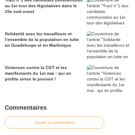
Tract n°1 des candidats communistes
au 1er tour des législatives dans le
15e sud-ouest
Solidarité avec les travailleurs et
l’ensemble de la population en lutte
en Guadeloupe et en Martinique
Violences contre la CGT et les
manifestants du 1er mai : qui en
profite sinon le pouvoir !
Commentaires
Ajouter un commentaire