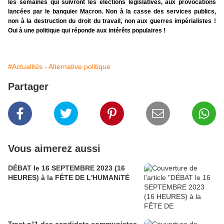
les semaines qui suivront les élections législatives, aux provocations
lancées par le banquier Macron. Non à la casse des services publics,
non à la destruction du droit du travail, non aux guerres impérialistes !
Oui à une politique qui réponde aux intérêts populaires !
#Actualités - Alternative politique
Partager
Vous aimerez aussi
DÉBAT le 16 SEPTEMBRE 2023 (16
HEURES) à la FÊTE DE L'HUMANiTÉ