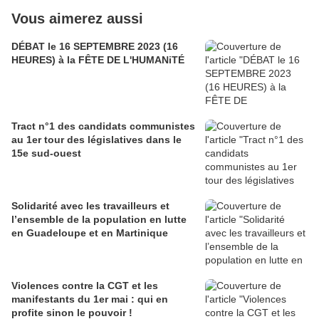
Vous aimerez aussi
DÉBAT le 16 SEPTEMBRE 2023 (16
HEURES) à la FÊTE DE L'HUMANiTÉ
Tract n°1 des candidats communistes
au 1er tour des législatives dans le
15e sud-ouest
Solidarité avec les travailleurs et
l’ensemble de la population en lutte
en Guadeloupe et en Martinique
Violences contre la CGT et les
manifestants du 1er mai : qui en
profite sinon le pouvoir !