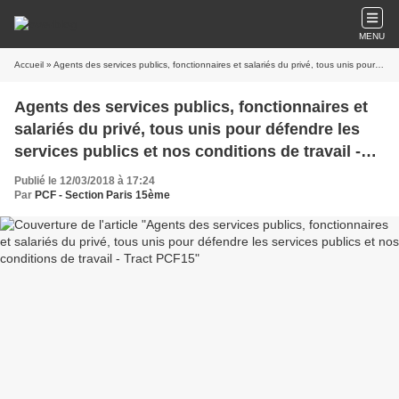
MENU
Accueil
» Agents des services publics, fonctionnaires et salariés du privé, tous unis pour défendre les services publics et nos conditions de travail - Tract PCF15
Agents des services publics, fonctionnaires et
salariés du privé, tous unis pour défendre les
services publics et nos conditions de travail -
Tract PCF15
Publié le 12/03/2018 à 17:24
Par
PCF - Section Paris 15ème