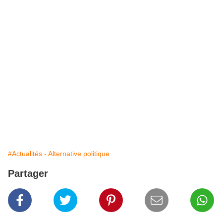
#Actualités - Alternative politique
Partager