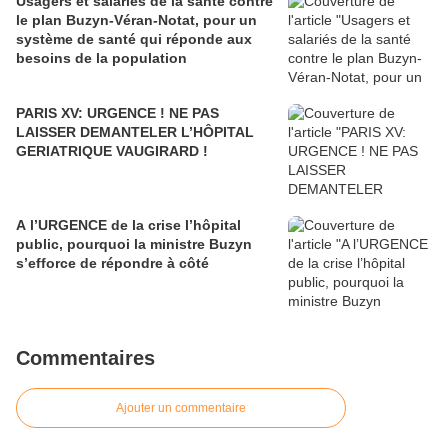
Usagers et salariés de la santé contre
le plan Buzyn-Véran-Notat, pour un
système de santé qui réponde aux
besoins de la population
PARIS XV: URGENCE ! NE PAS
LAISSER DEMANTELER L’HÔPITAL
GERIATRIQUE VAUGIRARD !
A l’URGENCE de la crise l’hôpital
public, pourquoi la ministre Buzyn
s’efforce de répondre à côté
Commentaires
Ajouter un commentaire