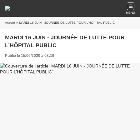
MENU
Accueil
» MARDI 16 JUIN - JOURNÉE DE LUTTE POUR L’HÔPITAL PUBLIC
MARDI 16 JUIN - JOURNÉE DE LUTTE POUR
L’HÔPITAL PUBLIC
Publié le 15/06/2020 à 08:19