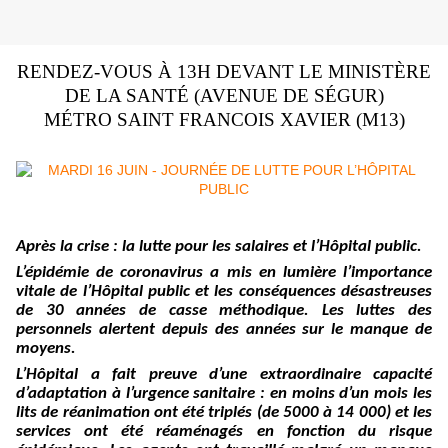
RENDEZ-VOUS À 13H DEVANT LE MINISTÈRE
DE LA SANTÉ (AVENUE DE SÉGUR)
MÉTRO SAINT FRANCOIS XAVIER (M13)
Après la crise : la lutte pour les salaires et l’Hôpital public.
L’épidémie de coronavirus a mis en lumière l’importance
vitale de l’Hôpital public et les conséquences désastreuses
de 30 années de casse méthodique. Les luttes des
personnels alertent depuis des années sur le manque de
moyens.
L’Hôpital a fait preuve d’une extraordinaire capacité
d’adaptation à l’urgence sanitaire : en moins d’un mois les
lits de réanimation ont été triplés (de 5000 à 14 000) et les
services ont été réaménagés en fonction du risque