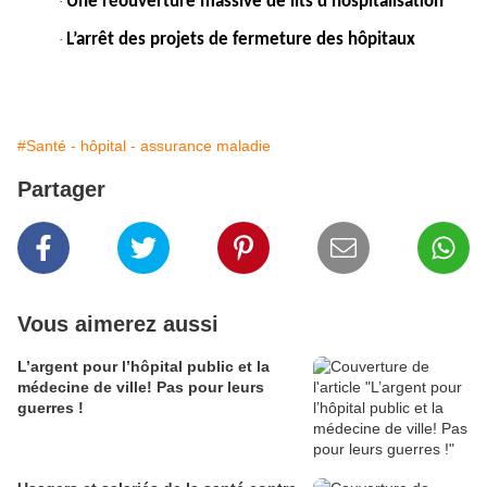
Une réouverture massive de lits d’hospitalisation
·
L’arrêt des projets de fermeture des hôpitaux
·
#Santé - hôpital - assurance maladie
Partager
Vous aimerez aussi
L’argent pour l’hôpital public et la
médecine de ville! Pas pour leurs
guerres !