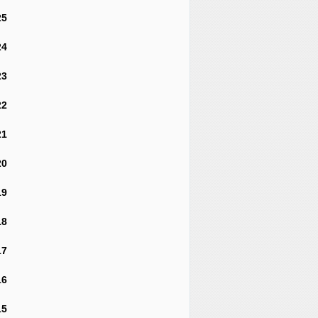
25
24
23
22
21
20
19
18
17
16
15