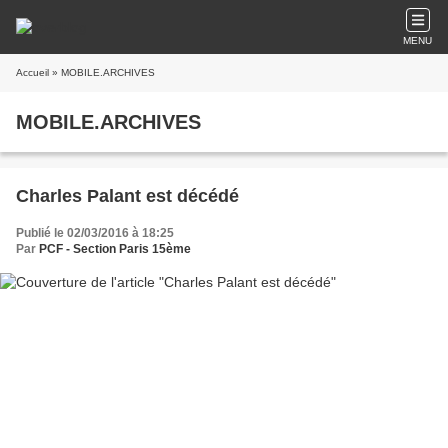
MENU
Accueil
» MOBILE.ARCHIVES
MOBILE.ARCHIVES
Charles Palant est décédé
Publié le 02/03/2016 à 18:25
Par
PCF - Section Paris 15ème