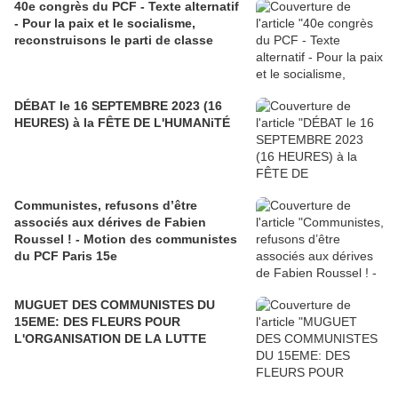
40e congrès du PCF - Texte alternatif
- Pour la paix et le socialisme,
reconstruisons le parti de classe
DÉBAT le 16 SEPTEMBRE 2023 (16
HEURES) à la FÊTE DE L'HUMANiTÉ
Communistes, refusons d’être
associés aux dérives de Fabien
Roussel ! - Motion des communistes
du PCF Paris 15e
MUGUET DES COMMUNISTES DU
15EME: DES FLEURS POUR
L'ORGANISATION DE LA LUTTE