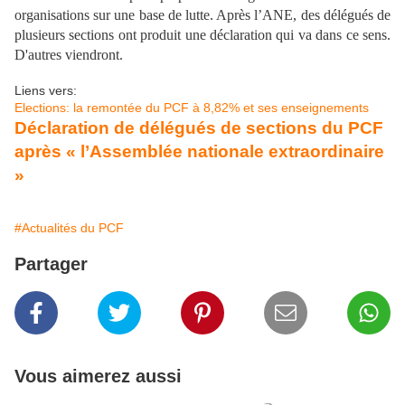
organisations sur une base de lutte. Après l’ANE, des délégués de
plusieurs sections ont produit une déclaration qui va dans ce sens.
D'autres viendront.
Liens vers:
Elections: la remontée du PCF à 8,82% et ses enseignements
Déclaration de délégués de sections du PCF
après « l’Assemblée nationale extraordinaire
»
#Actualités du PCF
Partager
Vous aimerez aussi