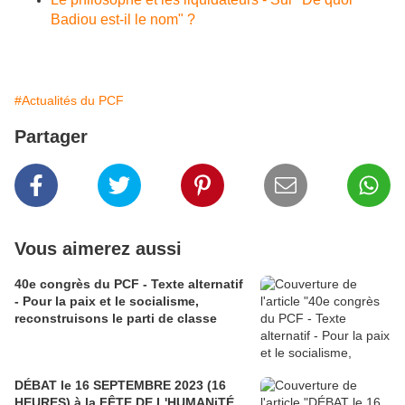
Badiou est-il le nom" ?
#Actualités du PCF
Partager
Vous aimerez aussi
40e congrès du PCF - Texte alternatif
- Pour la paix et le socialisme,
reconstruisons le parti de classe
DÉBAT le 16 SEPTEMBRE 2023 (16
HEURES) à la FÊTE DE L'HUMANiTÉ