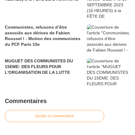
Communistes, refusons d’être
associés aux dérives de Fabien
Roussel ! - Motion des communistes
du PCF Paris 15e
MUGUET DES COMMUNISTES DU
15EME: DES FLEURS POUR
L'ORGANISATION DE LA LUTTE
Commentaires
Ajouter un commentaire