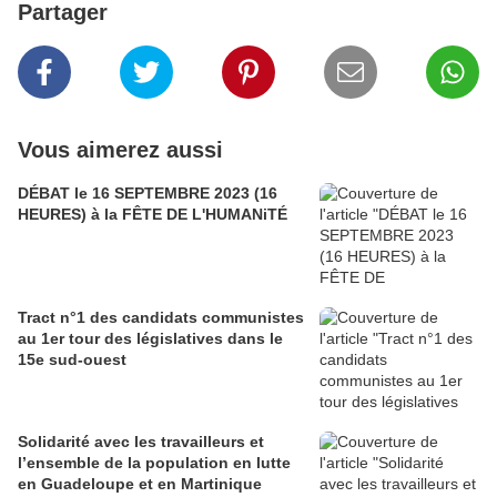
Partager
Vous aimerez aussi
DÉBAT le 16 SEPTEMBRE 2023 (16
HEURES) à la FÊTE DE L'HUMANiTÉ
Tract n°1 des candidats communistes
au 1er tour des législatives dans le
15e sud-ouest
Solidarité avec les travailleurs et
l’ensemble de la population en lutte
en Guadeloupe et en Martinique