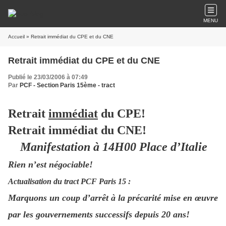
MENU
Accueil
» Retrait immédiat du CPE et du CNE
Retrait immédiat du CPE et du CNE
Publié le 23/03/2006 à 07:49
Par
PCF - Section Paris 15ème - tract
Retrait
immédiat
du CPE!
Retrait immédiat du CNE!
Manifestation à 14H00 Place d’Italie
Rien n’est négociable!
Actualisation du tract PCF Paris 15 :
Marquons un coup d’arrêt à la précarité mise en œuvre
par les gouvernements successifs depuis 20 ans!