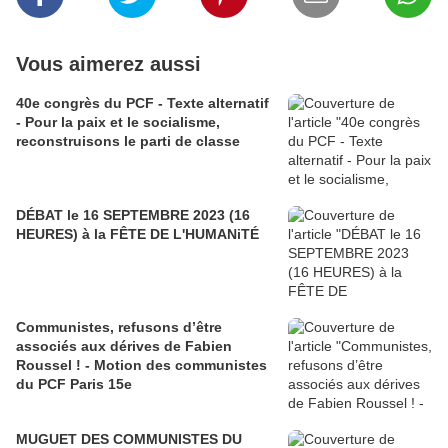
Vous aimerez aussi
40e congrès du PCF - Texte alternatif
- Pour la paix et le socialisme,
reconstruisons le parti de classe
DÉBAT le 16 SEPTEMBRE 2023 (16
HEURES) à la FÊTE DE L'HUMANiTÉ
Communistes, refusons d’être
associés aux dérives de Fabien
Roussel ! - Motion des communistes
du PCF Paris 15e
MUGUET DES COMMUNISTES DU