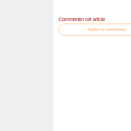
Commenter cet article
Ajouter un commentaire