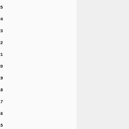
25
24
23
22
21
20
19
18
17
16
15