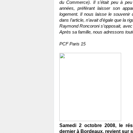
du Commerce). Il s’était peu à peu
années, préférant laisser son appa
logement. Il nous laisse le souvenir 
dans l’article, n’avait d’égale que la ri
Raymond Roncoroni s’opposait, avec s
Après sa famille, nous adressons tou
PCF Paris 15
Samedi 2 octobre 2008, le ré
dernier à Bordeaux, revient sur 