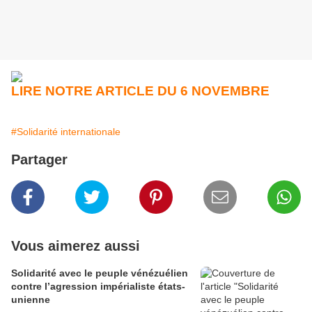
LIRE NOTRE ARTICLE DU 6 NOVEMBRE
#Solidarité internationale
Partager
Vous aimerez aussi
Solidarité avec le peuple vénézuélien
contre l’agression impérialiste états-
unienne