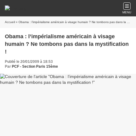
MENU
Accueil
» Obama : l’impérialisme américain à visage humain ? Ne tombons pas dans la mystification !
Obama : l’impérialisme américain à visage
humain ? Ne tombons pas dans la mystification
!
Publié le 20/01/2009 à 18:53
Par
PCF - Section Paris 15ème