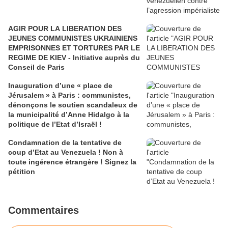
AGIR POUR LA LIBERATION DES
JEUNES COMMUNISTES UKRAINIENS
EMPRISONNES ET TORTURES PAR LE
REGIME DE KIEV - Initiative auprès du
Conseil de Paris
Inauguration d’une « place de
Jérusalem » à Paris : communistes,
dénonçons le soutien scandaleux de
la municipalité d’Anne Hidalgo à la
politique de l’Etat d’Israël !
Condamnation de la tentative de
coup d’Etat au Venezuela ! Non à
toute ingérence étrangère ! Signez la
pétition
Commentaires