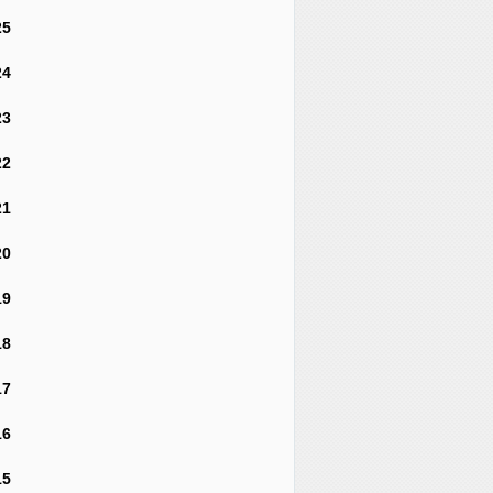
25
24
23
22
21
20
19
18
17
16
15