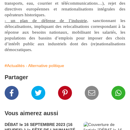
transports, eau, courrier et télécommunications…), rejet des
directives européennes et renationalisations intégrales des
opérateurs historiques.
- un plan de défense de l’industrie,
sanctionnant les
délocalisations, impliquant des relocalisations correspondant à la
réponse aux besoins nationaux, mobilisant les salariés, les
populations des bassins d’emplois pour imposer des choix
d’intérêt public aux industriels dont des (re)nationalisations
démocratiques.
#Actualités - Alternative politique
Partager
Vous aimerez aussi
DÉBAT le 16 SEPTEMBRE 2023 (16
HEURES) à la FÊTE DE L'HUMANiTÉ