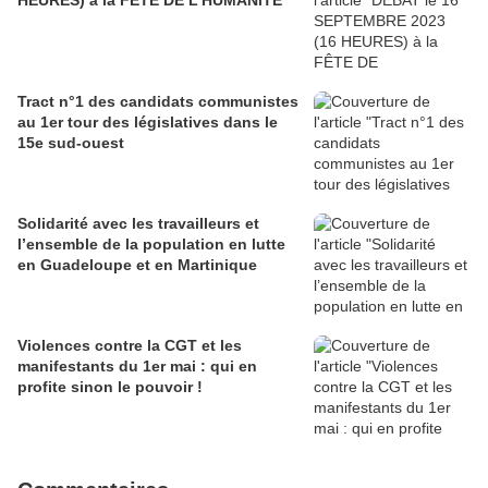
Tract n°1 des candidats communistes
au 1er tour des législatives dans le
15e sud-ouest
Solidarité avec les travailleurs et
l’ensemble de la population en lutte
en Guadeloupe et en Martinique
Violences contre la CGT et les
manifestants du 1er mai : qui en
profite sinon le pouvoir !