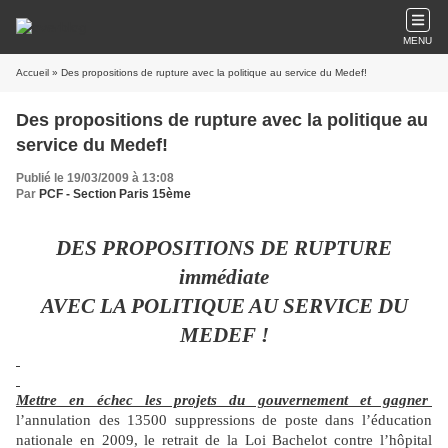
MENU
Accueil
» Des propositions de rupture avec la politique au service du Medef!
Des propositions de rupture avec la politique au
service du Medef!
Publié le 19/03/2009 à 13:08
Par
PCF - Section Paris 15ème
DES PROPOSITIONS DE RUPTURE
immédiate
AVEC LA POLITIQUE AU SERVICE DU
MEDEF !
Mettre en échec les projets du gouvernement et gagner
l’annulation des 13500 suppressions de poste dans l’éducation
nationale en 2009, le retrait de la Loi Bachelot contre l’hôpital