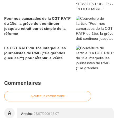
Pour nos camarades de la CGT RATP
du 15e, la grève doit continuer
jusqu'au retrait pur et simple de la
réforme
La CGT RATP du 15e interpelle les
journalistes de RMC ("De grandes
gueules?") pour rétablir la vérité
Commentaires
Ajouter un commentaire
A
Antoine
27/07/2009 18:07