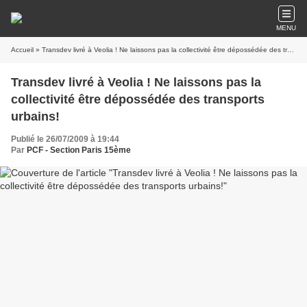
MENU
Accueil
» Transdev livré à Veolia ! Ne laissons pas la collectivité être dépossédée des transports urbains!
Transdev livré à Veolia ! Ne laissons pas la
collectivité être dépossédée des transports
urbains!
Publié le 26/07/2009 à 19:44
Par
PCF - Section Paris 15ème