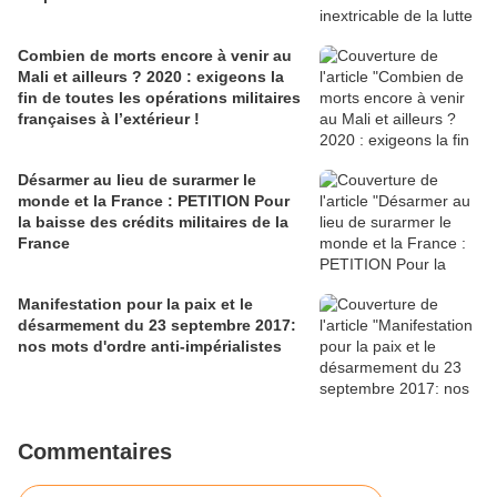
Combien de morts encore à venir au
Mali et ailleurs ? 2020 : exigeons la
fin de toutes les opérations militaires
françaises à l’extérieur !
Désarmer au lieu de surarmer le
monde et la France : PETITION Pour
la baisse des crédits militaires de la
France
Manifestation pour la paix et le
désarmement du 23 septembre 2017:
nos mots d'ordre anti-impérialistes
Commentaires