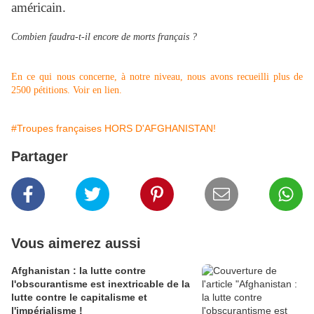
américain.
Combien faudra-t-il encore de morts français ?
En ce qui nous concerne, à notre niveau, nous avons recueilli plus de
2500 pétitions. Voir en lien.
#Troupes françaises HORS D'AFGHANISTAN!
Partager
Vous aimerez aussi
Afghanistan : la lutte contre
l'obscurantisme est inextricable de la
lutte contre le capitalisme et
l'impérialisme !