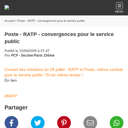
MENU
Accueil
» Poste - RATP - convergences pour le service public
Poste - RATP - convergences pour le service
public
Publié le 15/08/2009 à 07:47
Par
PCF - Section Paris 15ème
Conseil des ministres du 29 juillet : RATP et Poste, même combat
pour le service public ! Et en même temps !
En lien
#RATP
Partager