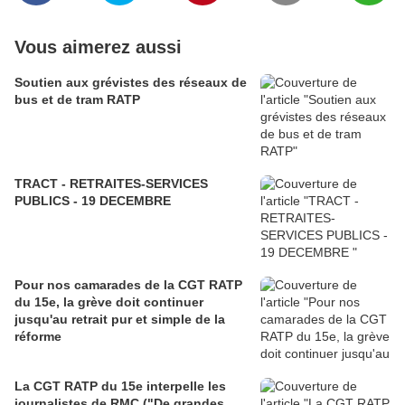
Vous aimerez aussi
Soutien aux grévistes des réseaux de
bus et de tram RATP
TRACT - RETRAITES-SERVICES
PUBLICS - 19 DECEMBRE
Pour nos camarades de la CGT RATP
du 15e, la grève doit continuer
jusqu'au retrait pur et simple de la
réforme
La CGT RATP du 15e interpelle les
journalistes de RMC ("De grandes