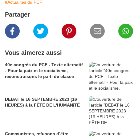
#Actualités du PCF
Partager
Vous aimerez aussi
40e congrès du PCF - Texte alternatif
- Pour la paix et le socialisme,
reconstruisons le parti de classe
DÉBAT le 16 SEPTEMBRE 2023 (16
HEURES) à la FÊTE DE L'HUMANiTÉ
Communistes, refusons d’être