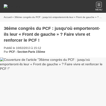
MENU
Accueil
» 36ème congrès du PCF : jusqu’où emporteront-ils leur « Front de gauche » ? Faire vivre et renforcer le PCF !
36ème congrès du PCF : jusqu’où emporteront-
ils leur « Front de gauche » ? Faire vivre et
renforcer le PCF !
Publié le 10/02/2013 à 15:12
Par
PCF - Section Paris 15ème