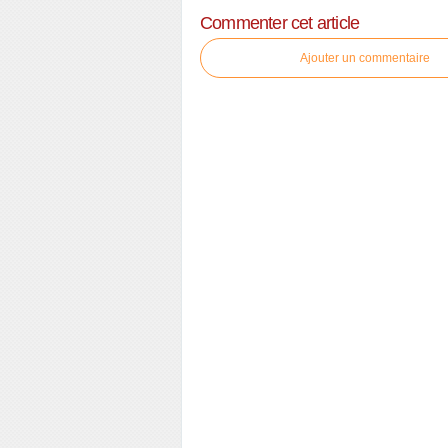
Commenter cet article
Ajouter un commentaire