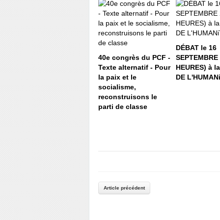
DÉBAT le 16
40e congrès du PCF -
SEPTEMBRE 2
Texte alternatif - Pour
HEURES) à l
la paix et le
DE L'HUMAN
socialisme,
reconstruisons le
parti de classe
Article précédent