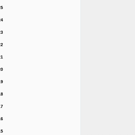
25
24
23
22
21
20
19
18
17
16
15