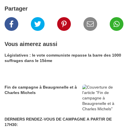
Partager
Vous aimerez aussi
Législatives : le vote communiste repasse la barre des 1000
suffrages dans le 15ème
Fin de campagne à Beaugrenelle et à
Charles Michels
DERNIERS RENDEZ-VOUS DE CAMPAGNE A PARTIR DE
17H30: