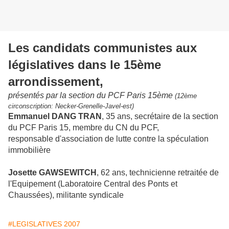
Les candidats communistes aux
législatives dans le 15ème
arrondissement,
présentés par la section du PCF Paris 15ème
(12ème
circonscription: Necker-Grenelle-Javel-est)
Emmanuel DANG TRAN
, 35 ans, secrétaire de la section
du PCF Paris 15, membre du CN du PCF,
responsable d'association de lutte contre la spéculation
immobilière
Josette GAWSEWITCH
, 62 ans, technicienne retraitée de
l'Equipement (Laboratoire Central des Ponts et
Chaussées), militante syndicale
#LEGISLATIVES 2007