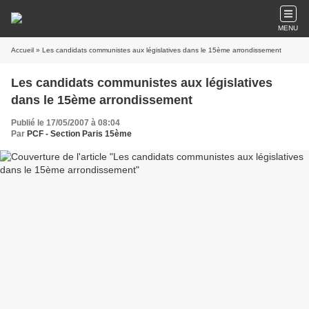
MENU
Accueil
» Les candidats communistes aux législatives dans le 15ème arrondissement
Les candidats communistes aux législatives
dans le 15ème arrondissement
Publié le 17/05/2007 à 08:04
Par
PCF - Section Paris 15ème