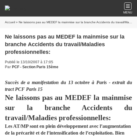
MENU
Accueil
» Ne laissons pas au MEDEF la mainmise sur la branche Accidents du travail/Maladies professionnelles:
Ne laissons pas au MEDEF la mainmise sur la
branche Accidents du travail/Maladies
professionnelles:
Publié le 13/10/2007 à 17:05
Par
PCF - Section Paris 15ème
Succès de a manifestation du 13 octobre à Paris - extrait du
tract PCF Paris 15
Ne laissons pas au MEDEF la mainmise
sur la branche Accidents du
travail/Maladies professionnelles:
Les AT/MP sont en plein développement avec l’augmentation
de la précarité et de l’intensification de l’exploitation. Bien