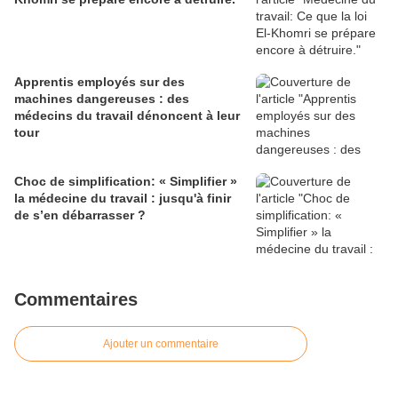
Apprentis employés sur des
machines dangereuses : des
médecins du travail dénoncent à leur
tour
Choc de simplification: « Simplifier »
la médecine du travail : jusqu'à finir
de s’en débarrasser ?
Commentaires
Ajouter un commentaire