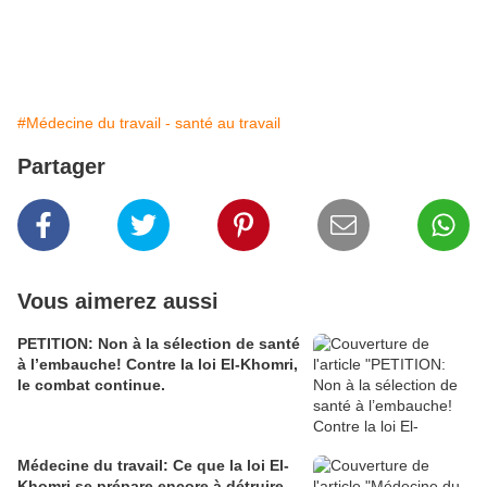
#Médecine du travail - santé au travail
Partager
Vous aimerez aussi
PETITION: Non à la sélection de santé
à l’embauche! Contre la loi El-Khomri,
le combat continue.
Médecine du travail: Ce que la loi El-
Khomri se prépare encore à détruire.