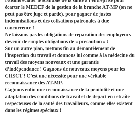
Faisons éclater le scandale de la santé à l’entreprise pour
écarter le MEDEF de la gestion de la branche AT-MP (on ne
peut pas être juge et partie), pour gagner de justes
indemnisations et des cotisations patronales à due
concurrence !
Ne laissons pas les obligations de réparation des employeurs
devenir de simples obligations de « précaution » !
Sur un autre plan, mettons fin au démantèlement de
l’inspection du travail et donnons lui comme à la médecine du
travail des moyens nouveaux et une garantie
d’indépendance ! Gagnons de nouveaux moyens pour les
CHSCT ! C’est une nécessité pour une véritable
reconnaissance des AT-MP.
Gagnons enfin une reconnaissance de la pénibilité et une
adaptation des conditions de travail et de départ en retraite
respecteuses de la santé des travailleurs, comme elles existent
dans les régimes spéciaux !