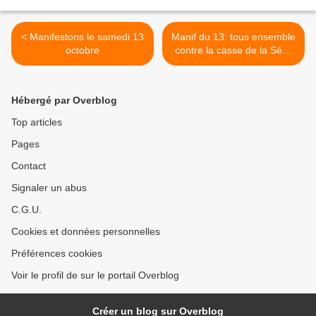
< Manifestons le samedi 13
Manif du 13: tous ensemble
octobre
contre la casse de la Sécu
>
Hébergé par Overblog
Top articles
Pages
Contact
Signaler un abus
C.G.U.
Cookies et données personnelles
Préférences cookies
Voir le profil de sur le portail Overblog
Créer un blog sur Overblog