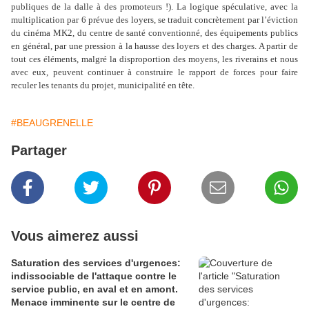
publiques de la dalle à des promoteurs !). La logique spéculative, avec la
multiplication par 6 prévue des loyers, se traduit concrètement par l’éviction
du cinéma MK2, du centre de santé conventionné, des équipements publics
en général, par une pression à la hausse des loyers et des charges. A partir de
tout ces éléments, malgré la disproportion des moyens, les riverains et nous
avec eux, peuvent continuer à construire le rapport de forces pour faire
reculer les tenants du projet, municipalité en tête.
#BEAUGRENELLE
Partager
Vous aimerez aussi
Saturation des services d'urgences:
indissociable de l'attaque contre le
service public, en aval et en amont.
Menace imminente sur le centre de