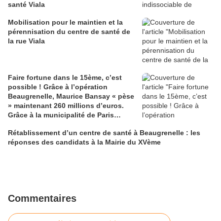
santé Viala
Mobilisation pour le maintien et la
pérennisation du centre de santé de
la rue Viala
Faire fortune dans le 15ème, c’est
possible ! Grâce à l’opération
Beaugrenelle, Maurice Bansay « pèse
» maintenant 260 millions d’euros.
Grâce à la municipalité de Paris…
Rétablissement d’un centre de santé à Beaugrenelle : les
réponses des candidats à la Mairie du XVème
Commentaires