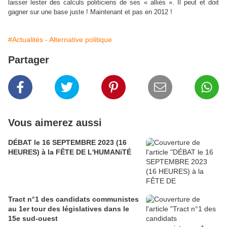
laisser lester des calculs politiciens de ses « alliés ». Il peut et doit
gagner sur une base juste ! Maintenant et pas en 2012 !
#Actualités - Alternative politique
Partager
Vous aimerez aussi
DÉBAT le 16 SEPTEMBRE 2023 (16
HEURES) à la FÊTE DE L'HUMANiTÉ
Tract n°1 des candidats communistes
au 1er tour des législatives dans le
15e sud-ouest