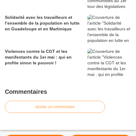
Solidarité avec les travailleurs et
l’ensemble de la population en lutte
en Guadeloupe et en Martinique
Violences contre la CGT et les
manifestants du 1er mai : qui en
profite sinon le pouvoir !
Commentaires
Ajouter un commentaire