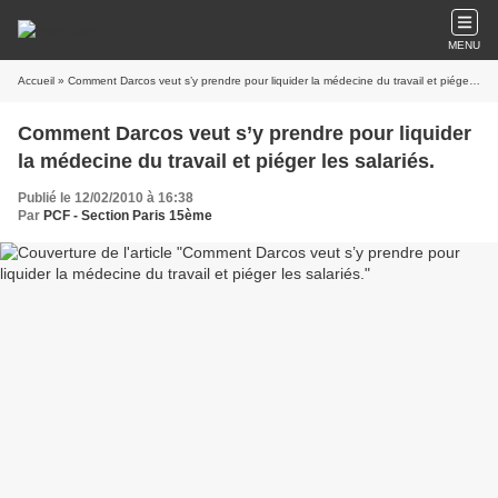
MENU
Accueil
» Comment Darcos veut s’y prendre pour liquider la médecine du travail et piéger les salariés.
Comment Darcos veut s’y prendre pour liquider
la médecine du travail et piéger les salariés.
Publié le 12/02/2010 à 16:38
Par
PCF - Section Paris 15ème