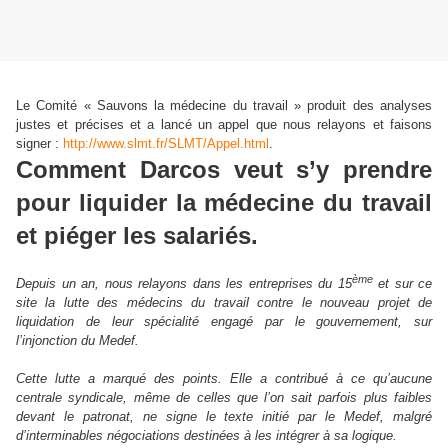
Le Comité « Sauvons la médecine du travail » produit des analyses
justes et précises et a lancé un appel que nous relayons et faisons
signer :
http://www.slmt.fr/SLMT/Appel.html
.
Comment Darcos veut s’y prendre
pour liquider la médecine du travail
et piéger les salariés.
ème
Depuis un an, nous relayons dans les entreprises du 15
et sur ce
site la lutte des médecins du travail contre le nouveau projet de
liquidation de leur spécialité engagé par le gouvernement, sur
l’injonction du Medef.
Cette lutte a marqué des points. Elle a contribué à ce qu’aucune
centrale syndicale, même de celles que l’on sait parfois plus faibles
devant le patronat, ne signe le texte initié par le Medef, malgré
d’interminables négociations destinées à les intégrer à sa logique.