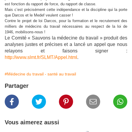
est fonction du rapport de force, du rapport de classe.
Mais c’est précisément cette indépendance et la discipline qui la porte
que Darcos et le Medef veulent casser !
Contre le projet de loi Darcos, pour la formation et le recrutement des
milliers de médecins du travail nécessaires au respect de la loi de
1946, mobilisons-nous !
Le Comité « Sauvons la médecine du travail » produit des
analyses justes et précises et a lancé un appel que nous
relayons et faisons signer :
http://www.slmt.fr/SLMT/Appel.html
.
#Médecine du travail - santé au travail
Partager
Vous aimerez aussi