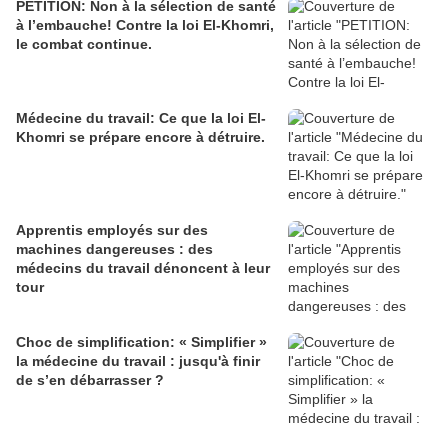
PETITION: Non à la sélection de santé
à l’embauche! Contre la loi El-Khomri,
le combat continue.
Médecine du travail: Ce que la loi El-
Khomri se prépare encore à détruire.
Apprentis employés sur des
machines dangereuses : des
médecins du travail dénoncent à leur
tour
Choc de simplification: « Simplifier »
la médecine du travail : jusqu'à finir
de s’en débarrasser ?