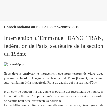
Conseil national du PCF du 26 novembre 2010
Intervention d’Emmanuel DANG TRAN,
fédération de Paris, secrétaire de la section
du 15ème
Nous devons analyser le mouvement que nous venons de vivre avec
précision et lucidité.
Je regrette que le rapport de Pierre [Laurent] plaque une
auto-validation de la stratégie du Front de gauche qui n’a pas lieu d’être.
D’un côté, le pouvoir n’a pas gagné la bataille des idées. Mais de l’autre, la
loi Woerth a fini par être promulguée et le gouvernement s’est mis en ordre
de bataille pour accélérer encore sa politique.
La mobilisation a été exceptionnellement nombreuse, témoignant de