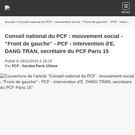
MENU
Accueil
» Conseil national du PCF : mouvement social - "Front de gauche" - PCF - intervention d'E. DANG TRAN, secrétaire du PCF Paris 15
Conseil national du PCF : mouvement social -
"Front de gauche" - PCF - intervention d'E.
DANG TRAN, secrétaire du PCF Paris 15
Publié le 29/11/2010 à 18:19
Par
PCF - Section Paris 15ème