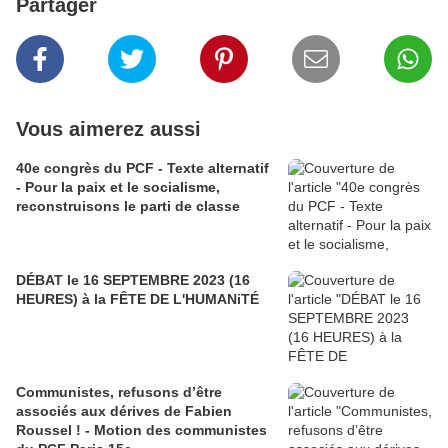
Partager
Vous aimerez aussi
40e congrès du PCF - Texte alternatif
- Pour la paix et le socialisme,
reconstruisons le parti de classe
DÉBAT le 16 SEPTEMBRE 2023 (16
HEURES) à la FÊTE DE L'HUMANiTÉ
Communistes, refusons d’être
associés aux dérives de Fabien
Roussel ! - Motion des communistes