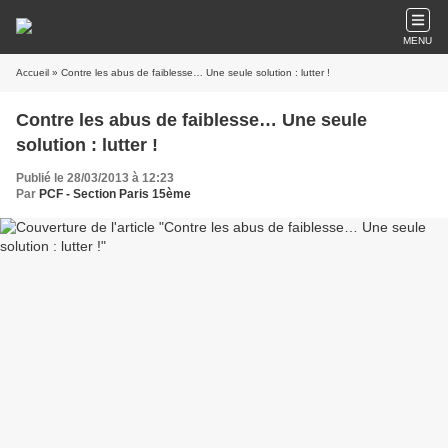
MENU
Accueil
» Contre les abus de faiblesse… Une seule solution : lutter !
Contre les abus de faiblesse… Une seule
solution : lutter !
Publié le 28/03/2013 à 12:23
Par
PCF - Section Paris 15ème