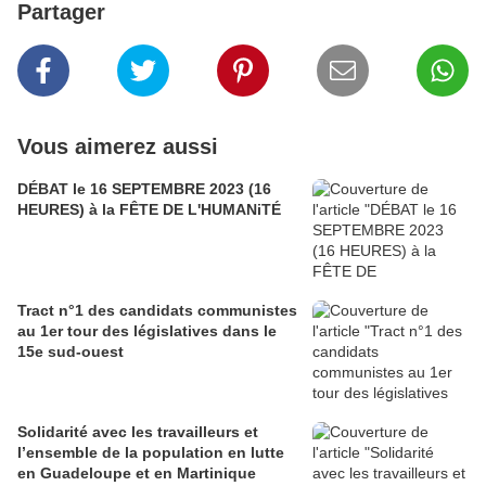
Partager
Vous aimerez aussi
DÉBAT le 16 SEPTEMBRE 2023 (16
HEURES) à la FÊTE DE L'HUMANiTÉ
Tract n°1 des candidats communistes
au 1er tour des législatives dans le
15e sud-ouest
Solidarité avec les travailleurs et
l’ensemble de la population en lutte
en Guadeloupe et en Martinique