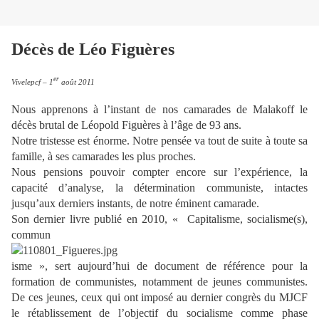
Décès de Léo Figuères
er
Vivelepcf – 1
août 2011
Nous apprenons à l’instant de nos camarades de Malakoff le
décès brutal de Léopold Figuères à l’âge de 93 ans.
Notre tristesse est énorme. Notre pensée va tout de suite à toute sa
famille, à ses camarades les plus proches.
Nous pensions pouvoir compter encore sur l’expérience, la
capacité d’analyse, la détermination communiste, intactes
jusqu’aux derniers instants, de notre éminent camarade.
Son dernier livre publié en 2010, « Capitalisme, socialisme(s),
commun
isme », sert aujourd’hui de document de référence pour la
formation de communistes, notamment de jeunes communistes.
De ces jeunes, ceux qui ont imposé au dernier congrès du MJCF
le rétablissement de l’objectif du socialisme comme phase