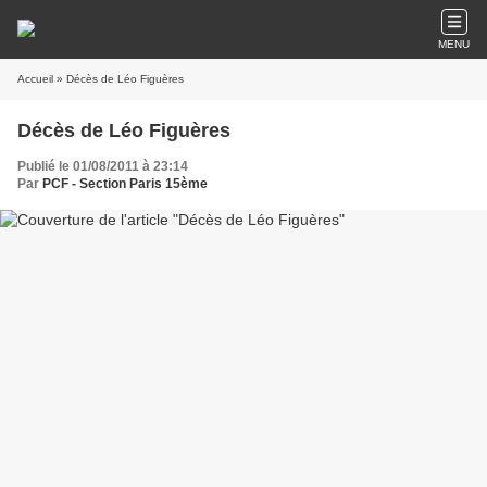
MENU
Accueil
» Décès de Léo Figuères
Décès de Léo Figuères
Publié le 01/08/2011 à 23:14
Par
PCF - Section Paris 15ème