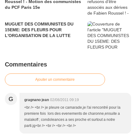
Roussel ! - Motion des communistes
du PCF Paris 15e
MUGUET DES COMMUNISTES DU
15EME: DES FLEURS POUR
L'ORGANISATION DE LA LUTTE
Commentaires
Ajouter un commentaire
G
gragnano jean
02/08/2011 09:19
<br /> <br /> je pleure ce camarade,je l'ai rencontré pour la
premiere fois lors des evenements de charonne,ensuite a
malakoff ; condoleances a ses proche et surtout a notre
parti.jg<br /> <br /> <br /> <br />