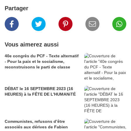
Partager
Vous aimerez aussi
40e congrès du PCF - Texte alternatif
- Pour la paix et le socialisme,
reconstruisons le parti de classe
DÉBAT le 16 SEPTEMBRE 2023 (16
HEURES) à la FÊTE DE L'HUMANiTÉ
Communistes, refusons d’être
associés aux dérives de Fabien