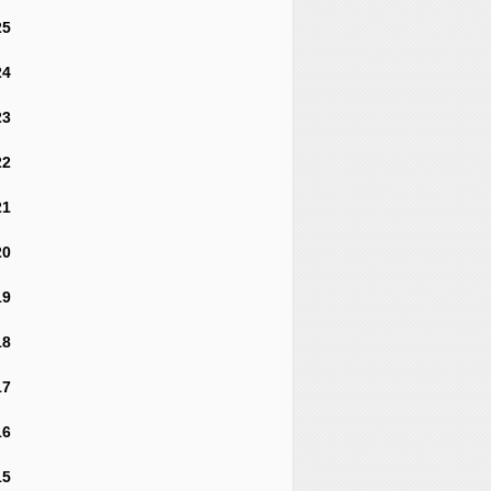
25
24
23
22
21
20
19
18
17
16
15