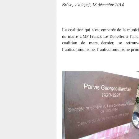
Brève, vivelepcf, 18 décembre 2014
La coalition qui s’est emparée de la munici
du maire UMP Franck Le Bohellec à l’ancie
coalition de mars dernier, se retrou
l’anticommunisme, l’anticommunisme prim