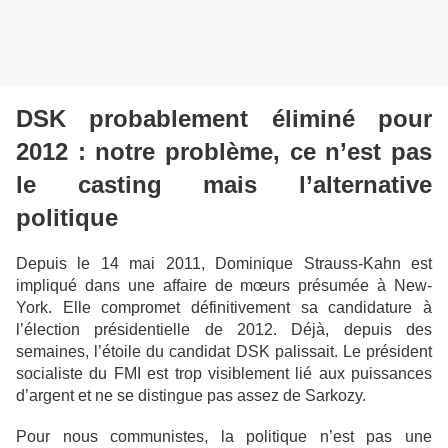
DSK probablement éliminé pour
2012 : notre problème, ce n’est pas
le casting mais l’alternative
politique
Depuis le 14 mai 2011, Dominique Strauss-Kahn est
impliqué dans une affaire de mœurs présumée à New-
York. Elle compromet définitivement sa candidature à
l’élection présidentielle de 2012. Déjà, depuis des
semaines, l’étoile du candidat DSK palissait. Le président
socialiste du FMI est trop visiblement lié aux puissances
d’argent et ne se distingue pas assez de Sarkozy.
Pour nous communistes, la politique n’est pas une