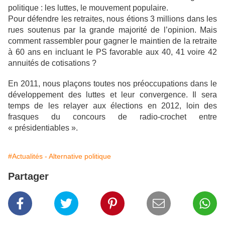
politique : les luttes, le mouvement populaire.
Pour défendre les retraites, nous étions 3 millions dans les
rues soutenus par la grande majorité de l’opinion. Mais
comment rassembler pour gagner le maintien de la retraite
à 60 ans en incluant le PS favorable aux 40, 41 voire 42
annuités de cotisations ?
En 2011, nous plaçons toutes nos préoccupations dans le
développement des luttes et leur convergence. Il sera
temps de les relayer aux élections en 2012, loin des
frasques du concours de radio-crochet entre
« présidentiables ».
#Actualités - Alternative politique
Partager