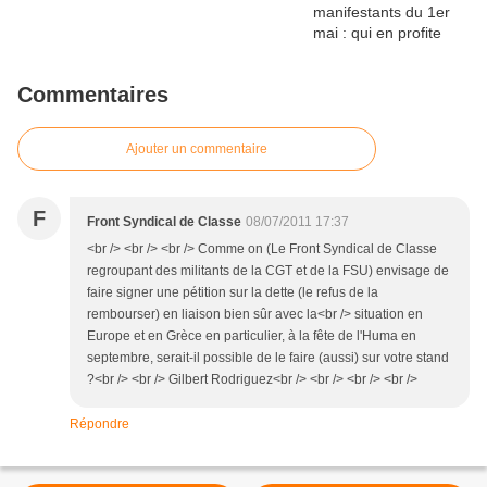
Commentaires
Ajouter un commentaire
F
Front Syndical de Classe
08/07/2011 17:37
<br /> <br /> <br /> Comme on (Le Front Syndical de Classe
regroupant des militants de la CGT et de la FSU) envisage de
faire signer une pétition sur la dette (le refus de la
rembourser) en liaison bien sûr avec la<br /> situation en
Europe et en Grèce en particulier, à la fête de l'Huma en
septembre, serait-il possible de le faire (aussi) sur votre stand
?<br /> <br /> Gilbert Rodriguez<br /> <br /> <br /> <br />
Répondre