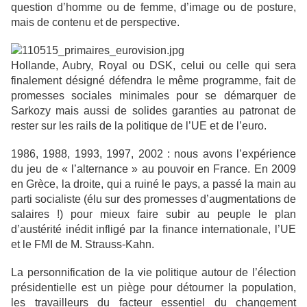
question d’homme ou de femme, d’image ou de posture,
mais de contenu et de perspective.
Hollande, Aubry, Royal ou DSK, celui ou celle qui sera
finalement désigné défendra le même programme, fait de
promesses sociales minimales pour se démarquer de
Sarkozy mais aussi de solides garanties au patronat de
rester sur les rails de la politique de l’UE et de l’euro.
1986, 1988, 1993, 1997, 2002 : nous avons l’expérience
du jeu de « l’alternance » au pouvoir en France. En 2009
en Grèce, la droite, qui a ruiné le pays, a passé la main au
parti socialiste (élu sur des promesses d’augmentations de
salaires !) pour mieux faire subir au peuple le plan
d’austérité inédit infligé par la finance internationale, l’UE
et le FMI de M. Strauss-Kahn.
La personnification de la vie politique autour de l’élection
présidentielle est un piège pour détourner la population,
les travailleurs du facteur essentiel du changement