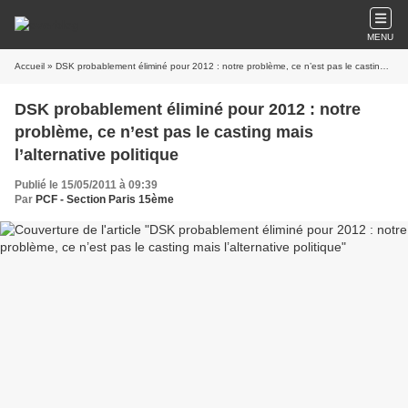
MENU
Accueil
» DSK probablement éliminé pour 2012 : notre problème, ce n’est pas le casting mais l’alternative politique
DSK probablement éliminé pour 2012 : notre
problème, ce n’est pas le casting mais
l’alternative politique
Publié le 15/05/2011 à 09:39
Par
PCF - Section Paris 15ème