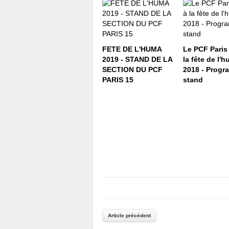
FETE DE L'HUMA
Le PCF Paris
2019 - STAND DE LA
la fête de l'
SECTION DU PCF
2018 - Prog
PARIS 15
stand
Article précédent