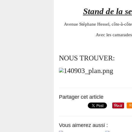
Stand de la s
Avenue Stéphane Hessel, côte-à-côte
Avec les camarades 
NOUS TROUVER:
Partager cet article
R
Vous aimerez aussi :