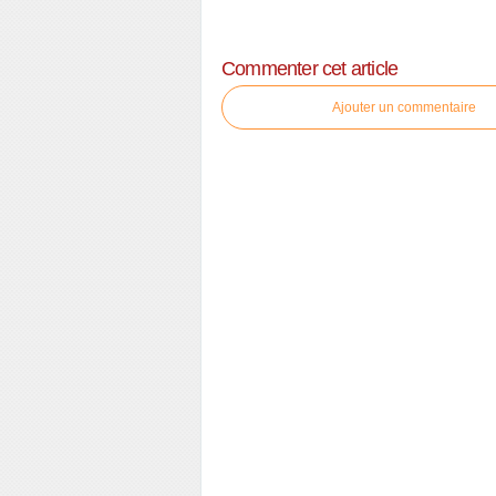
Commenter cet article
Ajouter un commentaire