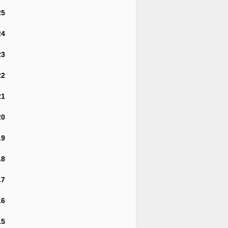
25
24
23
22
21
20
19
18
17
16
15