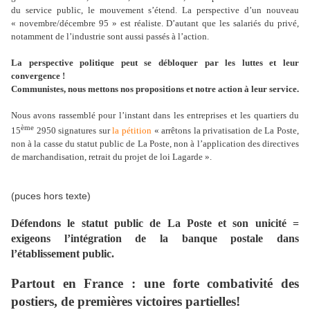
du service public, le mouvement s’étend. La perspective d’un nouveau
« novembre/décembre 95 » est réaliste. D’autant que les salariés du privé,
notamment de l’industrie sont aussi passés à l’action.
La perspective politique peut se débloquer par les luttes et leur
convergence !
Communistes, nous mettons nos propositions et notre action à leur service.
Nous avons rassemblé pour l’instant dans les entreprises et les quartiers du
ème
15
2950 signatures sur
la pétition
« arrêtons la privatisation de La Poste,
non à la casse du statut public de La Poste, non à l’application des directives
de marchandisation, retrait du projet de loi Lagarde ».
(puces hors texte)
Défendons le statut public de La Poste et son unicité =
exigeons l’intégration de la banque postale dans
l’établissement public.
Partout en France : une forte combativité des
postiers, de premières victoires partielles!