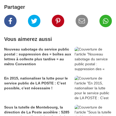
Partager
Vous aimerez aussi
Nouveau sabotage du service public
postal : suppression des « boîtes aux
lettres à collecte plus tardive » au
métro Convention
En 2015, nationaliser la lutte pour le
service public de LA POSTE : C’est
possible, c’est nécessaire !
Sous la tutelle de Montebourg, la
direction de La Poste accélère : 5285