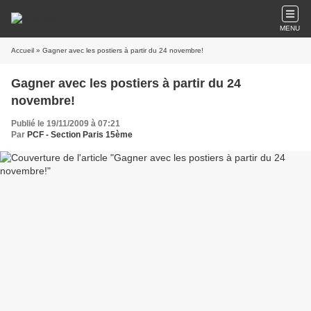
MENU
Accueil
» Gagner avec les postiers à partir du 24 novembre!
Gagner avec les postiers à partir du 24
novembre!
Publié le 19/11/2009 à 07:21
Par
PCF - Section Paris 15ème