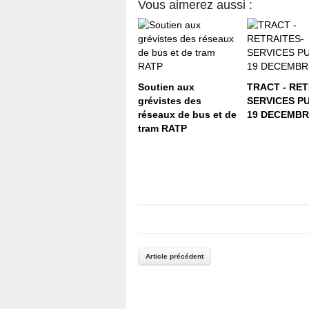
Vous aimerez aussi :
Soutien aux
TRACT - RET
grévistes des
SERVICES PU
réseaux de bus et de
19 DECEMBR
tram RATP
Article précédent