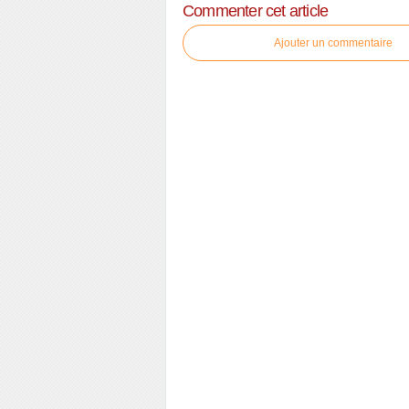
Commenter cet article
Ajouter un commentaire