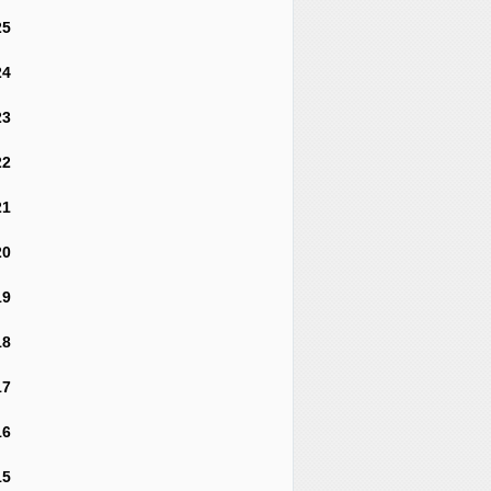
25
24
23
22
21
20
19
18
17
16
15