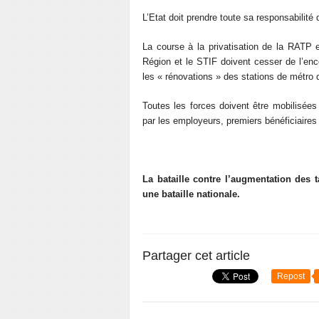
L’Etat doit prendre toute sa responsabilité
La course à la privatisation de la RATP 
Région et le STIF doivent cesser de l’en
les « rénovations » des stations de métro q
Toutes les forces doivent être mobilisées
par les employeurs, premiers bénéficiaire
La bataille contre l’augmentation des
une bataille nationale.
Partager cet article
Repost