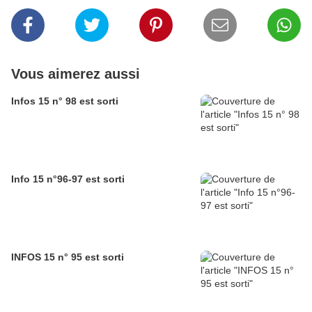
Vous aimerez aussi
Infos 15 n° 98 est sorti
Info 15 n°96-97 est sorti
INFOS 15 n° 95 est sorti