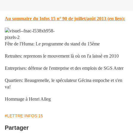
Au sommaire du Infos 15 n° 90 de juillet/août 2013 (en lien):
Fête de l'Huma: Le programme du stand du 15ème
Retraites: reprenons le mouvement là où on l'a laissé en 2010
Entreprises: défense de l'entreprise et des emplois de SGS Aster
Quartiers: Beaugrenelle, le spéculateur Gécina empoche et s'en
va!
Hommage à Henri Alleg
#LETTRE INFOS 15
Partager