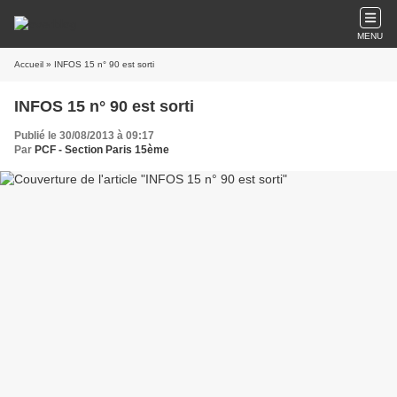
MENU
Accueil
» INFOS 15 n° 90 est sorti
INFOS 15 n° 90 est sorti
Publié le 30/08/2013 à 09:17
Par
PCF - Section Paris 15ème