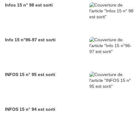
Infos 15 n° 98 est sorti
Info 15 n°96-97 est sorti
INFOS 15 n° 95 est sorti
INFOS 15 n° 94 est sorti