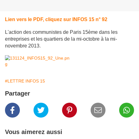
Lien vers le PDF, cliquez sur INFOS 15 n° 92
L'action des communistes de Paris 15ème dans les
entreprises et les quartiers de la mi-octobre à la mi-
novembre 2013.
#LETTRE INFOS 15
Partager
Vous aimerez aussi