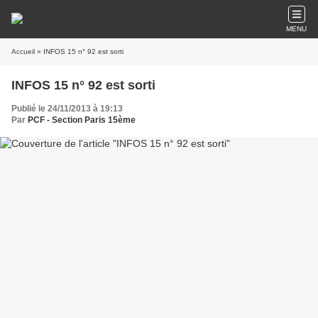
MENU
Accueil
» INFOS 15 n° 92 est sorti
INFOS 15 n° 92 est sorti
Publié le 24/11/2013 à 19:13
Par
PCF - Section Paris 15ème