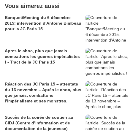
Vous aimerez aussi
Banquet/Meeting du 6 décembre
2015: intervention d'Antoine Bimbeau
pour la JC Paris 15
Apres le choc, plus que jamais
combattons les guerres impérialistes
! - Tract de la JC Paris 15
Réaction des JC Paris 15 – attentats
du 13 novembre – Après le choc, plus
que jamais, combattons
l’impérialisme et ses monstres.
Succès de la soirée de soutien au
CIDJ (Centre d’information et de
documentation de la jeunesse)