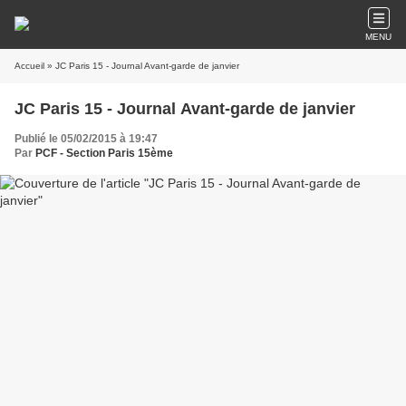
MENU
Accueil
» JC Paris 15 - Journal Avant-garde de janvier
JC Paris 15 - Journal Avant-garde de janvier
Publié le 05/02/2015 à 19:47
Par
PCF - Section Paris 15ème