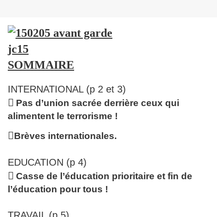
SOMMAIRE
INTERNATIONAL (p 2 et 3)

Pas d’union sacrée derrière ceux qui
alimentent le terrorisme !

Brèves internationales.
EDUCATION (p 4)

Casse de l’éducation prioritaire et fin de
l’éducation pour tous !
TRAVAIL (p 5)